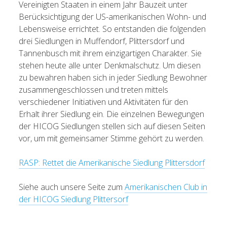
Vereinigten Staaten in einem Jahr Bauzeit unter
Berücksichtigung der US-amerikanischen Wohn- und
Lebensweise errichtet. So entstanden die folgenden
drei Siedlungen in Muffendorf, Plittersdorf und
Tannenbusch mit ihrem einzigartigen Charakter. Sie
stehen heute alle unter Denkmalschutz. Um diesen
zu bewahren haben sich in jeder Siedlung Bewohner
zusammengeschlossen und treten mittels
verschiedener Initiativen und Aktivitäten für den
Erhalt ihrer Siedlung ein. Die einzelnen Bewegungen
der HICOG Siedlungen stellen sich auf diesen Seiten
vor, um mit gemeinsamer Stimme gehört zu werden.
RASP: Rettet die Amerikanische Siedlung Plittersdorf
Siehe auch unsere Seite zum
Amerikanischen Club in
der HICOG Siedlung Plittersorf
_____________________________________________