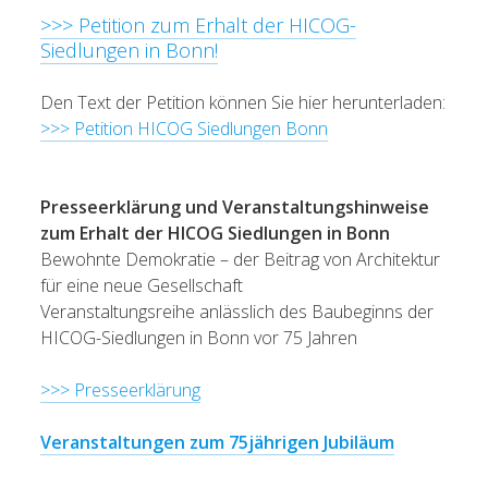
>>> Petition zum Erhalt der HICOG-
Siedlungen in Bonn!
Den Text der Petition können Sie hier herunterladen:
>>> Petition HICOG Siedlungen Bonn
Presseerklärung und Veranstaltungshinweise
zum Erhalt der HICOG Siedlungen in Bonn
Bewohnte Demokratie – der Beitrag von Architektur
für eine neue Gesellschaft
Veranstaltungsreihe anlässlich des Baubeginns der
HICOG-Siedlungen in Bonn vor 75 Jahren
>>> Presseerklärung
Veranstaltungen zum 75jährigen Jubiläum