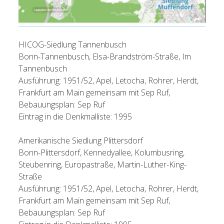
HICOG-Siedlung Tannenbusch
Bonn-Tannenbusch, Elsa-Brandström-Straße, Im
Tannenbusch
Ausführung: 1951/52, Apel, Letocha, Rohrer, Herdt,
Frankfurt am Main gemeinsam mit Sep Ruf,
Bebauungsplan: Sep Ruf
Eintrag in die Denkmalliste: 1995
Amerikanische Siedlung Plittersdorf
Bonn-Plittersdorf, Kennedyallee, Kolumbusring,
Steubenring, Europastraße, Martin-Luther-King-
Straße
Ausführung: 1951/52, Apel, Letocha, Rohrer, Herdt,
Frankfurt am Main gemeinsam mit Sep Ruf,
Bebauungsplan: Sep Ruf