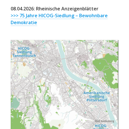
08.04.2026: Rheinische Anzeigenblätter
>>> 75 Jahre HICOG-Siedlung – Bewohnbare
Demokratie